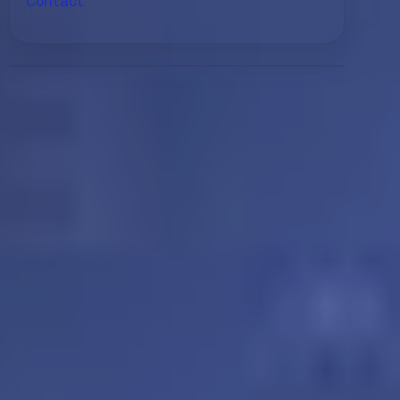
Contact